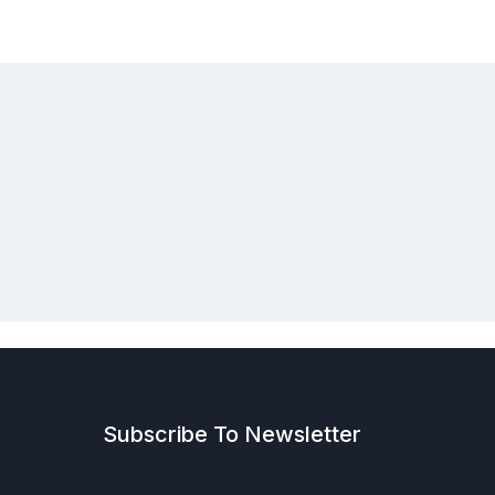
Subscribe To Newsletter