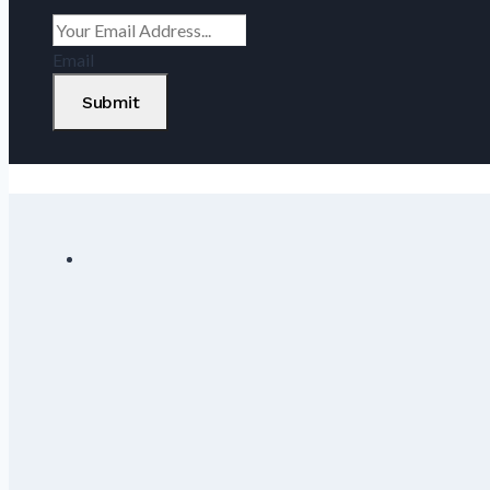
Email
Submit