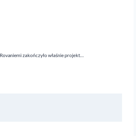
 Rovaniemi zakończyło właśnie projekt…