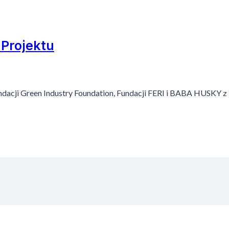
Projektu
acji Green Industry Foundation, Fundacji FERI i BABA HUSKY z